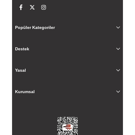
Popüler Kategoriler
Destek
Yasal
Kurumsal