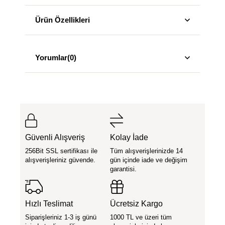
Ürün Özellikleri
Yorumlar
(0)
Güvenli Alışveriş
Kolay İade
256Bit SSL sertifikası ile
Tüm alışverişlerinizde 14
alışverişleriniz güvende.
gün içinde iade ve değişim
garantisi.
Hızlı Teslimat
Ücretsiz Kargo
Siparişleriniz 1-3 iş günü
1000 TL ve üzeri tüm