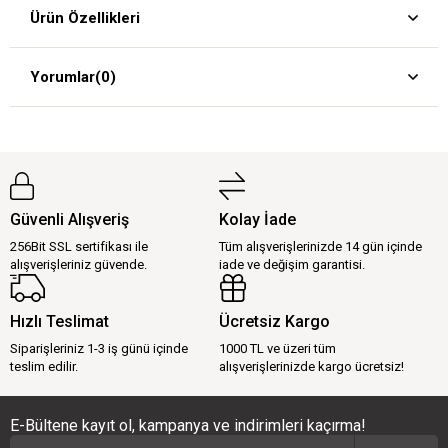
Ürün Özellikleri
Yorumlar
(0)
Güvenli Alışveriş
Kolay İade
256Bit SSL sertifikası ile
Tüm alışverişlerinizde 14 gün içinde
alışverişleriniz güvende.
iade ve değişim garantisi.
Hızlı Teslimat
Ücretsiz Kargo
Siparişleriniz 1-3 iş günü içinde
1000 TL ve üzeri tüm
teslim edilir.
alışverişlerinizde kargo ücretsiz!
E-Bültene kayıt ol, kampanya ve indirimleri kaçırma!