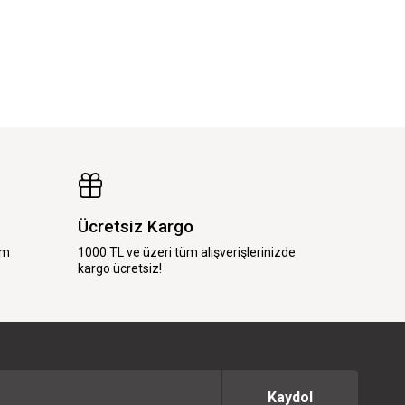
Ücretsiz Kargo
im
1000 TL ve üzeri tüm alışverişlerinizde
kargo ücretsiz!
Kaydol