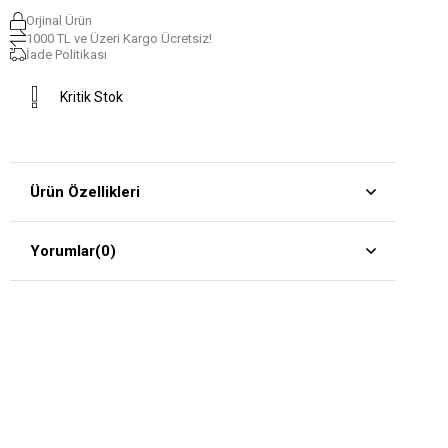
Orjinal Ürün
1000 TL ve Üzeri Kargo Ücretsiz!
İade Politikası
Kritik Stok
Ürün Özellikleri
Yorumlar
(0)